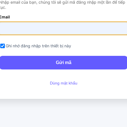
Nhập email của bạn, chúng tôi sẽ gửi mã đăng nhập một lần để tiếp
tục.
Email
Ghi nhớ đăng nhập trên thiết bị này
Dùng mật khẩu