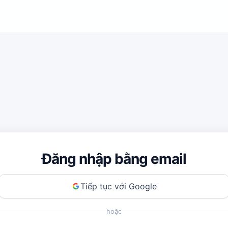
Đăng nhập bằng email
Tiếp tục với Google
hoặc