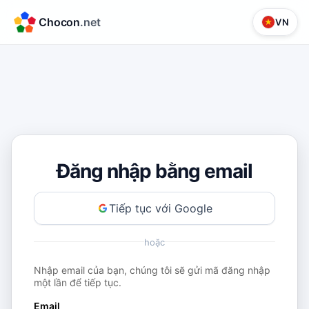
Chocon
.net
VN
Đăng nhập bằng email
Tiếp tục với Google
hoặc
Nhập email của bạn, chúng tôi sẽ gửi mã đăng nhập
một lần để tiếp tục.
Email