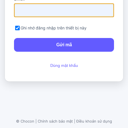
Ghi nhớ đăng nhập trên thiết bị này
Dùng mật khẩu
© Chocon
|
Chính sách bảo mật
|
Điều khoản sử dụng