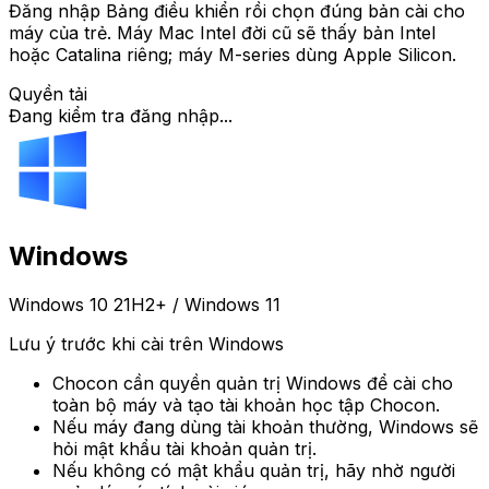
Đăng nhập Bảng điều khiển rồi chọn đúng bản cài cho
máy của trẻ. Máy Mac Intel đời cũ sẽ thấy bản Intel
hoặc Catalina riêng; máy M-series dùng Apple Silicon.
Quyền tải
Đang kiểm tra đăng nhập...
Windows
Windows 10 21H2+ / Windows 11
Lưu ý trước khi cài trên Windows
Chocon cần quyền quản trị Windows để cài cho
toàn bộ máy và tạo tài khoản học tập Chocon.
Nếu máy đang dùng tài khoản thường, Windows sẽ
hỏi mật khẩu tài khoản quản trị.
Nếu không có mật khẩu quản trị, hãy nhờ người