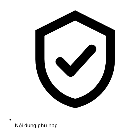
Nội dung phù hợp