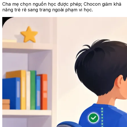
Cha mẹ chọn nguồn học được phép; Chocon giảm khả
năng trẻ rẽ sang trang ngoài phạm vi học.