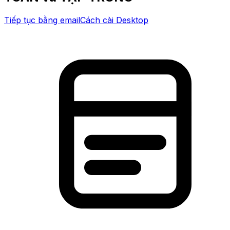
Tiếp tục bằng email
Cách cài Desktop