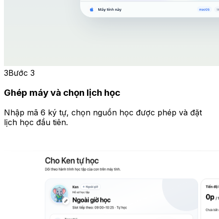
3
Bước 3
Ghép máy và chọn lịch học
Nhập mã 6 ký tự, chọn nguồn học được phép và đặt
lịch học đầu tiên.