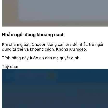
Nhắc ngồi đúng khoảng cách
Khi cha mẹ bật, Chocon dùng camera để nhắc trẻ ngồi
đúng tư thế và khoảng cách. Không lưu video.
Tính năng này luôn do cha mẹ quyết định.
Tuỳ chọn