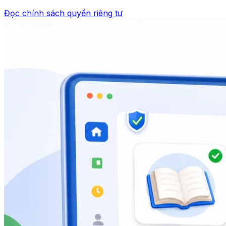
Đọc chính sách quyền riêng tư