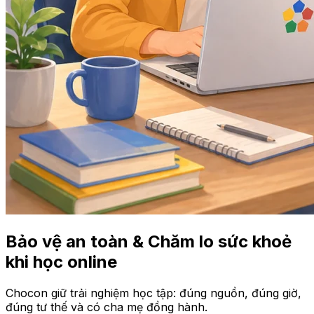
Bảo vệ an toàn & Chăm lo sức khoẻ
khi học online
Chocon giữ trải nghiệm học tập: đúng nguồn, đúng giờ,
đúng tư thế và có cha mẹ đồng hành.