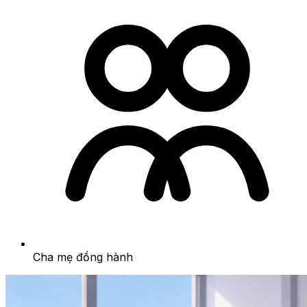
Cha mẹ đồng hành