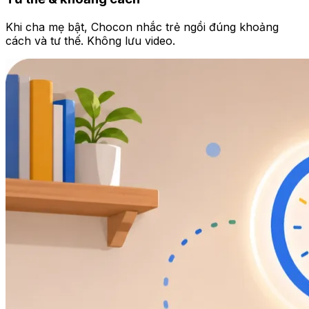
Khi cha mẹ bật, Chocon nhắc trẻ ngồi đúng khoảng
cách và tư thế. Không lưu video.