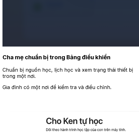
Cha mẹ chuẩn bị trong Bảng điều khiển
Chuẩn bị nguồn học, lịch học và xem trạng thái thiết bị
trong một nơi.
Gia đình có một nơi để kiểm tra và điều chỉnh.