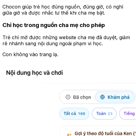
Chocon giúp trẻ học đúng nguồn, đúng giờ, có nghỉ
giữa giờ và được nhắc tư thế khi cha mẹ bật.
Chỉ học trong nguồn cha mẹ cho phép
Trẻ chỉ mở được những website cha mẹ đã duyệt, giảm
rẽ nhánh sang nội dung ngoài phạm vi học.
Con không vào trang lạ.