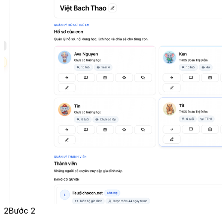
2
Bước 2