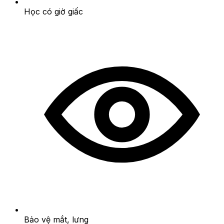
Học có giờ giấc
Bảo vệ mắt, lưng