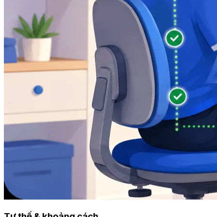
Tư thế & khoảng cách