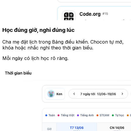
Học đúng giờ, nghỉ đúng lúc
Cha mẹ đặt lịch trong Bảng điều khiển. Chocon tự mở,
khóa hoặc nhắc nghỉ theo thời gian biểu.
Mỗi ngày có lịch học rõ ràng.