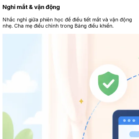
Nghỉ mắt & vận động
Nhắc nghỉ giữa phiên học để điều tiết mắt và vận động
nhẹ. Cha mẹ điều chỉnh trong Bảng điều khiển.